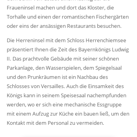
Fraueninsel machen und dort das Kloster, die
Torhalle und einen der romantischen Fischergärten
oder eins der ansässigen Restaurants besuchen.
Die Herreninsel mit dem Schloss Herrenchiemsee
präsentiert Ihnen die Zeit des Bayernkönigs Ludwig
II. Das prachtvolle Gebäude mit seiner schönen
Parkanlage, den Wasserspielen, dem Spiegelsaal
und den Prunkräumen ist ein Nachbau des
Schlosses von Versailles. Auch die Einsamkeit des
Königs kann in seinem Speisesaal nachempfunden
werden, wo er sich eine mechanische Essgruppe
mit einem Aufzug zur Küche ein bauen ließ, um den
Kontakt mit dem Personal zu vermeiden.