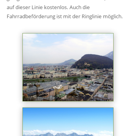
auf dieser Linie kostenlos. Auch die
Fahrradbeförderung ist mit der Ringlinie möglich.