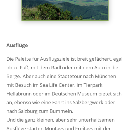
Ausflüge
Die Palette für Ausflugsziele ist breit gefächert, egal
ob zu Fuß, mit dem Radl oder mit dem Auto in die
Berge. Aber auch eine Städtetour nach München
mit Besuch im Sea Life Center, im Tierpark
Hellabrunn oder im Deutschen Museum bietet sich
an, ebenso wie eine Fahrt ins Salzbergwerk oder
nach Salzburg zum Bummeln.
Und die ganz kleinen, aber sehr unterhaltsamen
Ausflüge starten Montags und Freitags mit der