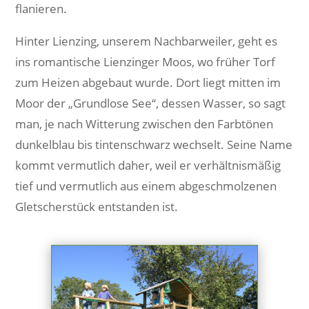
flanieren.
Hinter Lienzing, unserem Nachbarweiler, geht es
ins romantische Lienzinger Moos, wo früher Torf
zum Heizen abgebaut wurde. Dort liegt mitten im
Moor der „Grundlose See“, dessen Wasser, so sagt
man, je nach Witterung zwischen den Farbtönen
dunkelblau bis tintenschwarz wechselt. Seine Name
kommt vermutlich daher, weil er verhältnismäßig
tief und vermutlich aus einem abgeschmolzenen
Gletscherstück entstanden ist.