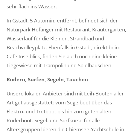
sehr flach ins Wasser.
In Gstadt, 5 Automin. entfernt, befindet sich der
Naturpark Hofanger mit Restaurant, Kräutergarten,
Wasserlauf für die Kleinen, Strandbad und
Beachvolleyplatz. Ebenfalls in Gstadt, direkt beim
Cafe Inselblick, finden Sie auch noch eine kleine
Liegewiese mit Trampolin und Spielhäuschen.
Rudern, Surfen, Segeln, Tauchen
Unsere lokalen Anbieter sind mit Leih-Booten aller
Art gut ausgestattet: vom Segelboot über das
Elektro- und Tretboot bis hin zum guten alten
Ruderboot. Segel- und Surfkurse für alle
Altersgruppen bieten die Chiemsee-Yachtschule in