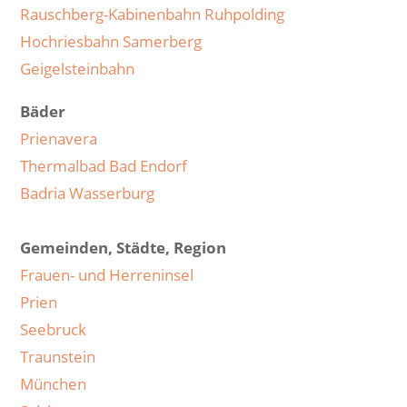
Rauschberg-Kabinenbahn Ruhpolding
Hochriesbahn Samerberg
Geigelsteinbahn
Bäder
Prienavera
Thermalbad Bad Endorf
Badria Wasserburg
Gemeinden, Städte, Region
Frauen- und Herreninsel
Prien
Seebruck
Traunstein
München