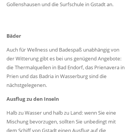
Gollenshausen und die Surfschule in Gstadt an.
Bäder
Auch für Wellness und Badespaß unabhängig von
der Witterung gibt es bei uns genügend Angebote:
die Thermalquellen in Bad Endorf, das Prienavera in
Prien und das Badria in Wasserburg sind die
nächstgelegenen.
Ausflug zu den Inseln
Halb zu Wasser und halb zu Land: wenn Sie eine
Mischung bevorzugen, sollten Sie unbedingt mit
dem Schiff von Gstadt einen Ausflug auf die