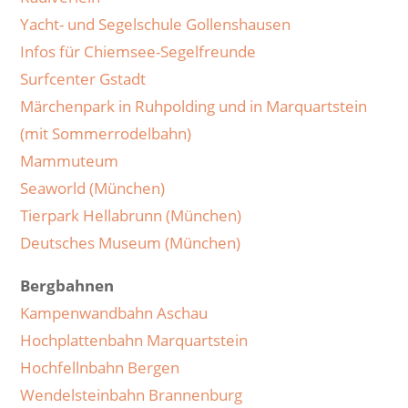
Yacht- und Segelschule Gollenshausen
Infos für Chiemsee-Segelfreunde
Surfcenter Gstadt
Märchenpark in Ruhpolding und in Marquartstein
(mit Sommerrodelbahn)
Mammuteum
Seaworld (München)
Tierpark Hellabrunn (München)
Deutsches Museum (München)
Bergbahnen
Kampenwandbahn Aschau
Hochplattenbahn Marquartstein
Hochfellnbahn Bergen
Wendelsteinbahn Brannenburg