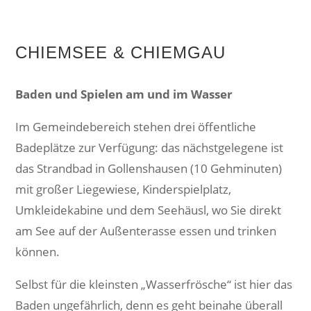
CHIEMSEE & CHIEMGAU
Baden und Spielen am und im Wasser
Im Gemeindebereich stehen drei öffentliche
Badeplätze zur Verfügung: das nächstgelegene ist
das Strandbad in Gollenshausen (10 Gehminuten)
mit großer Liegewiese, Kinderspielplatz,
Umkleidekabine und dem Seehäusl, wo Sie direkt
am See auf der Außenterasse essen und trinken
können.
Selbst für die kleinsten „Wasserfrösche“ ist hier das
Baden ungefährlich, denn es geht beinahe überall