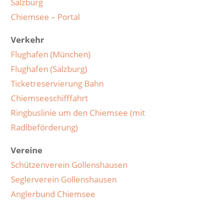
Salzburg
Chiemsee – Portal
Verkehr
Flughafen (München)
Flughafen (Salzburg)
Ticketreservierung Bahn
Chiemseeschifffahrt
Ringbuslinie um den Chiemsee (mit
Radlbeförderung)
Vereine
Schützenverein Gollenshausen
Seglerverein Gollenshausen
Anglerbund Chiemsee