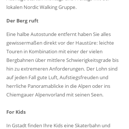
lokalen Nordic Walking Gruppe.
Der Berg ruft
Eine halbe Autostunde entfernt haben Sie alles
gewissermaßen direkt vor der Haustüre: leichte
Touren in Kombination mit einer der vielen
Bergbahnen über mittlere Schwierigkeitsgrade bis
hin zu extremeren Anforderungen. Der Lohn sind
auf jeden Fall gute Luft, Aufstiegsfreuden und
herrliche Panoramablicke in die Alpen oder ins
Chiemgauer Alpenvorland mit seinen Seen.
For Kids
In Gstadt finden Ihre Kids eine Skaterbahn und