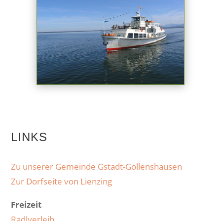
LINKS
Zu unserer Gemeinde Gstadt-Gollenshausen
Zur Dorfseite von Lienzing
Freizeit
Radlverleih