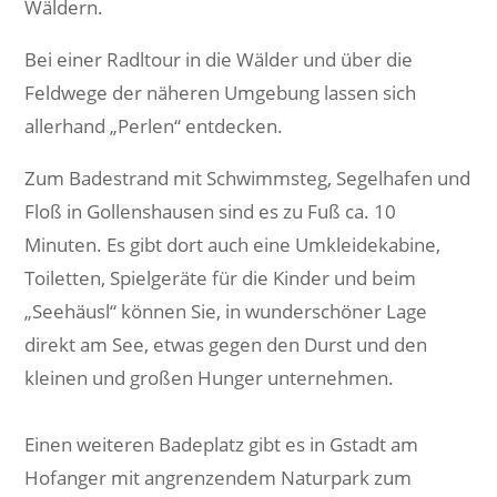
Wäldern.
Bei einer Radltour in die Wälder und über die
Feldwege der näheren Umgebung lassen sich
allerhand „Perlen“ entdecken.
Zum Badestrand mit Schwimmsteg, Segelhafen und
Floß in Gollenshausen sind es zu Fuß ca. 10
Minuten. Es gibt dort auch eine Umkleidekabine,
Toiletten, Spielgeräte für die Kinder und beim
„Seehäusl“ können Sie, in wunderschöner Lage
direkt am See, etwas gegen den Durst und den
kleinen und großen Hunger unternehmen.
Einen weiteren Badeplatz gibt es in Gstadt am
Hofanger mit angrenzendem Naturpark zum