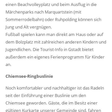
einen Beachvolleyplatz und beim Ausflug in die
Märchenparks nach Marquartstein (mit
Sommerrodelbahn) oder Ruhpolding können sich
Jung und Alt vergnügen.
Fußball spielen kann man direkt am Haus oder auf
dem Bolzplatz mit zahlreichen anderen Kindern und
Jugendlichen. Die Tourist-Info in Gstadt bietet
außerdem ein eigenes Ferienprogramm für Kinder
an.
Chiemsee-Ringbuslinie
Noch komfortabler und nachhaltiger ist das Radeln
seit der Einführung einer Buslinie um den
Chiemsee geworden. Gäste, die im Besitz einer
gültigen Kurkarte unserer Gemeinde sind, fahren